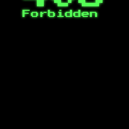
Forbidden